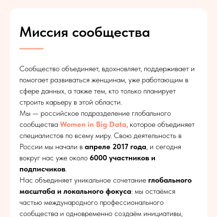
Миссия сообщества
Сообщество объединяет, вдохновляет, поддерживает и
помогает развиваться женщинам, уже работающим в
сфере данных, а также тем, кто только планирует
строить карьеру в этой области.
Мы — российское подразделение глобального
сообщества
Women in Big Data
, которое объединяет
специалистов по всему миру. Свою деятельность в
России мы начали в
апреле 2017 года
, и сегодня
вокруг нас уже около
6000 участников и
подписчиков
.
Нас объединяет уникальное сочетание
глобального
масштаба и локального фокуса
: мы остаёмся
частью международного профессионального
сообщества и одновременно создаём инициативы,