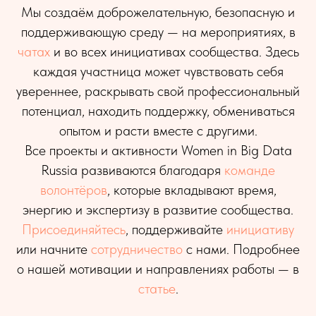
Мы создаём доброжелательную, безопасную и
поддерживающую среду — на мероприятиях, в
чатах
и во всех инициативах сообщества. Здесь
каждая участница может чувствовать себя
увереннее, раскрывать свой профессиональный
потенциал, находить поддержку, обмениваться
опытом и расти вместе с другими.
Все проекты и активности Women in Big Data
Russia развиваются благодаря
команде
волонтёров
, которые вкладывают время,
энергию и экспертизу в развитие сообщества.
Присоединяйтесь
, поддерживайте
инициативу
или начните
сотрудничество
с нами. Подробнее
о нашей мотивации и направлениях работы — в
статье
.