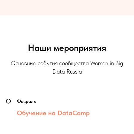
Наши мероприятия
Основные события сообщества Women in Big
Data Russia
Февраль
Обучение на DataCamp