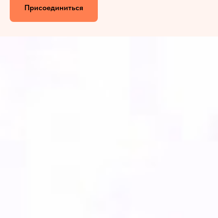
Присоединиться