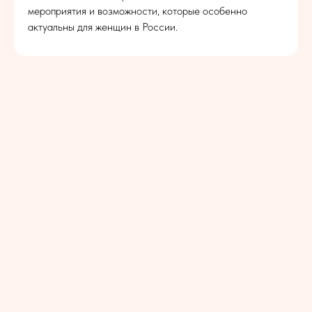
мероприятия и возможности, которые особенно
актуальны для женщин в России.