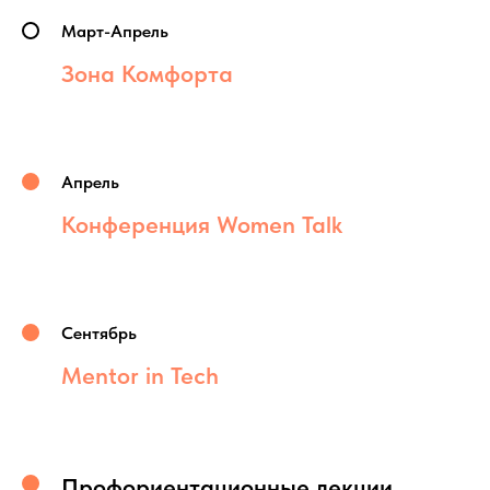
Март-Апрель
Зона Комфорта
Апрель
Конференция Women Talk
Сентябрь
Mentor in Tech
Профориентационные лекции