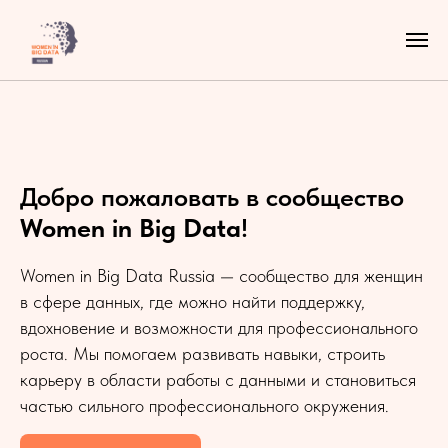
Добро пожаловать в сообщество
Women in Big Data
!
Women in Big Data Russia — сообщество для женщин
в сфере данных, где можно найти поддержку,
вдохновение и возможности для профессионального
роста. Мы помогаем развивать навыки, строить
карьеру в области работы с данными и становиться
частью сильного профессионального окружения.