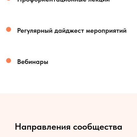
Регулярный дайджест мероприятий
Вебинары
Направления сообщества