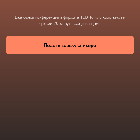
Ежегодная конференция в формате TED Talks с короткими и
яркими 20-минутными докладами
Подать заявку спикера