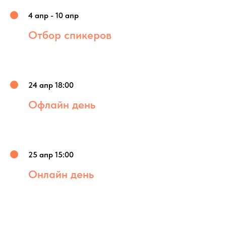
4 апр - 10 апр
Отбор спикеров
24 апр 18:00
Офлайн день
25 апр 15:00
Онлайн день