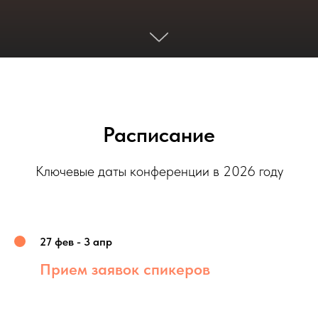
Расписание
Ключевые даты конференции в 2026 году
27 фев - 3 апр
Прием заявок спикеров