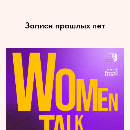
Записи прошлых лет