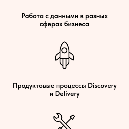
Работа с данными в разных
сферах бизнеса
Продуктовые процессы Discovery
и Delivery