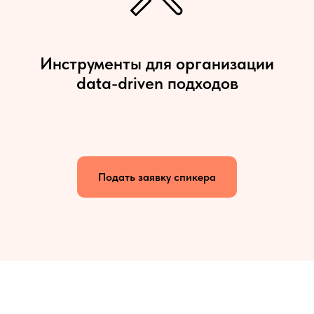
Инструменты для организации
data-driven подходов
Подать заявку спикера