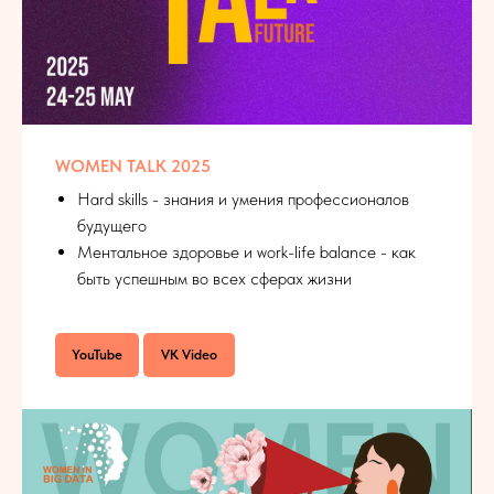
WOMEN TALK 2025
Hard skills - знания и умения профессионалов
будущего
Ментальное здоровье и work-life balance - как
быть успешным во всех сферах жизни
YouTube
VK Video