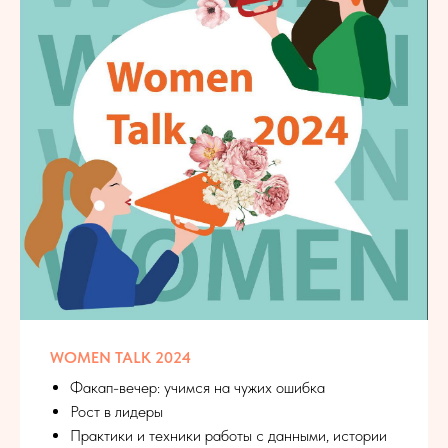
WOMEN TALK 2024
Факап-вечер: учимся на чужих ошибка
Рост в лидеры
Практики и техники работы с данными, истории