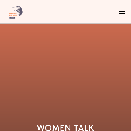
WOMEN TALK