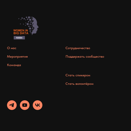
О нас
Сотрудничество
Мероприятия
Поддержать сообщество
Команда
Стать спикером
Стать волонтёром