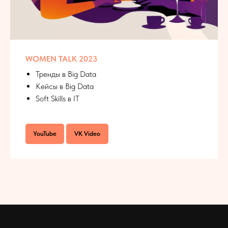
WOMEN TALK 2023
Тренды в Big Data
Кейсы в Big Data
Soft Skills в IT
YouTube
VK Video