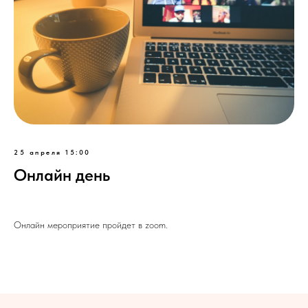
25 апреля 15:00
Онлайн день
Онлайн мероприятие пройдет в zoom.