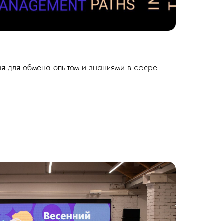
я для обмена опытом и знаниями в сфере