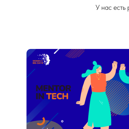
У нас есть