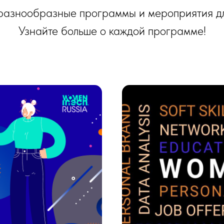
 разнообразные программы и мероприятия дл
Узнайте больше о каждой программе!