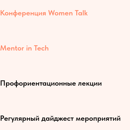
Конференция Women Talk
Mentor in Tech
Профориентационные лекции
Регулярный дайджест мероприятий