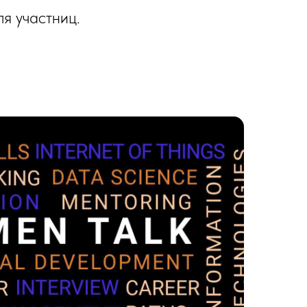
я участниц.