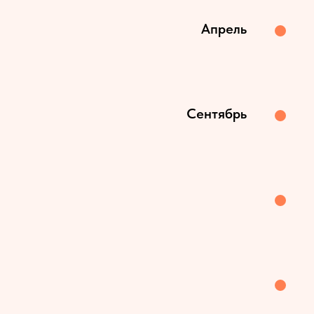
Апрель
Сентябрь