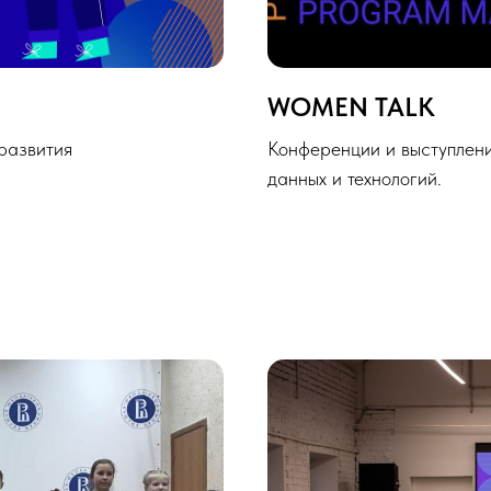
WOMEN TALK
развития
Конференции и выступлени
данных и технологий.