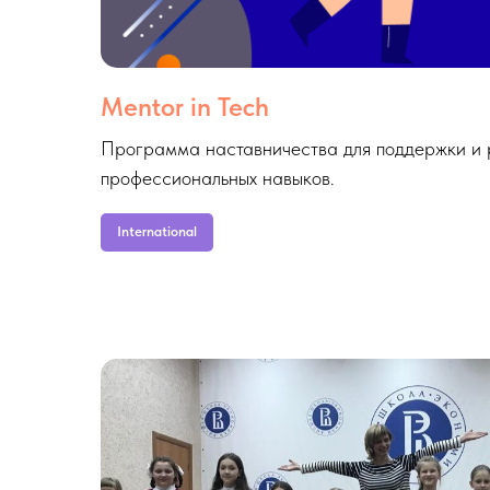
Mentor in Tech
Программа наставничества для поддержки и 
профессиональных навыков.
International